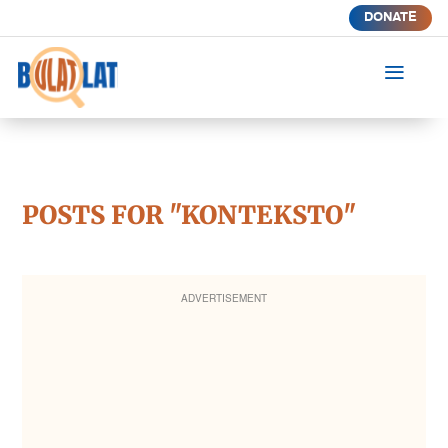
DONATE
a
POSTS FOR "KONTEKSTO"
ADVERTISEMENT