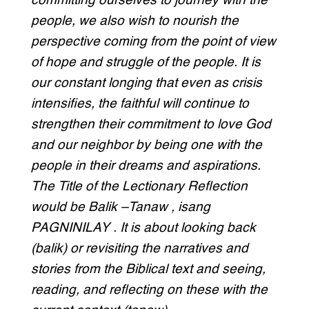
committing ourselves to journey with the
people, we also wish to nourish the
perspective coming from the point of view
of hope and struggle of the people. It is
our constant longing that even as crisis
intensifies, the faithful will continue to
strengthen their commitment to love God
and our neighbor by being one with the
people in their dreams and aspirations.
The Title of the Lectionary Reflection
would be Balik –Tanaw , isang
PAGNINILAY . It is about looking back
(balik) or revisiting the narratives and
stories from the Biblical text and seeing,
reading, and reflecting on these with the