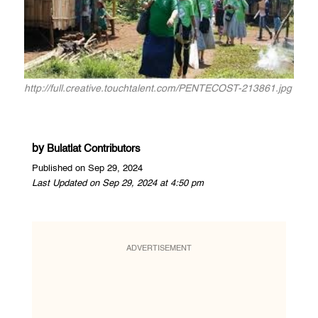
http://full.creative.touchtalent.com/PENTECOST-213861.jpg
by
Bulatlat Contributors
Published on Sep 29, 2024
Last Updated on Sep 29, 2024 at 4:50 pm
ADVERTISEMENT