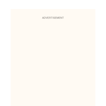
ADVERTISEMENT