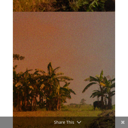
Share This