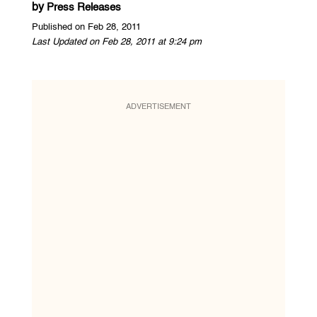
by
Press Releases
Published on Feb 28, 2011
Last Updated on Feb 28, 2011 at 9:24 pm
ADVERTISEMENT