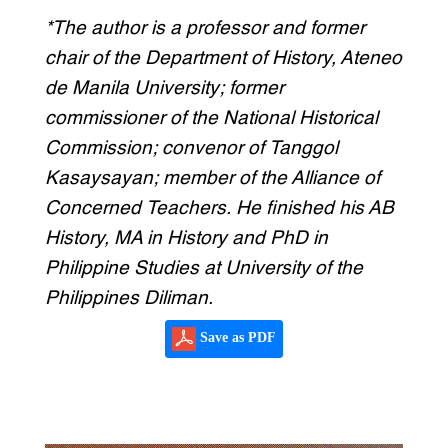
*The author is a professor and former
chair of the Department of History, Ateneo
de Manila University; former
commissioner of the National Historical
Commission; convenor of Tanggol
Kasaysayan; member of the Alliance of
Concerned Teachers. He finished his AB
History, MA in History and PhD in
Philippine Studies at University of the
Philippines Diliman.
Save as PDF