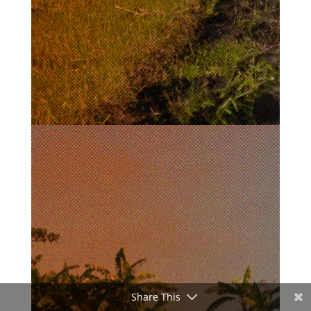
Share This