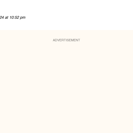
24 at 10:52 pm
ADVERTISEMENT