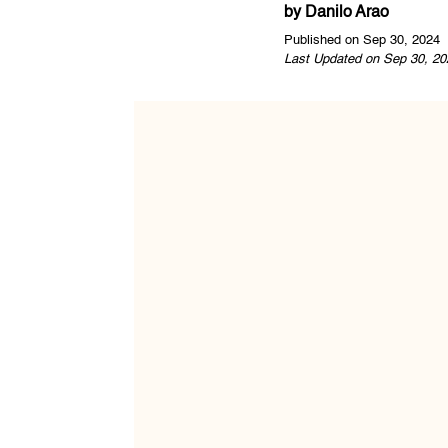
by
Danilo Arao
Published on Sep 30, 2024
Last Updated on Sep 30, 20