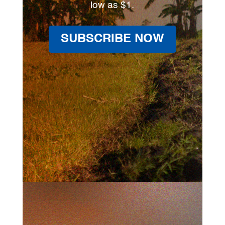
low as $1.
SUBSCRIBE NOW