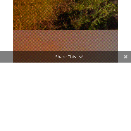
Share This