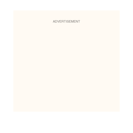
ADVERTISEMENT