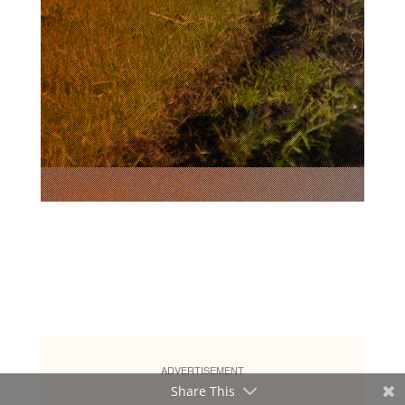
ADVERTISEMENT
Share This