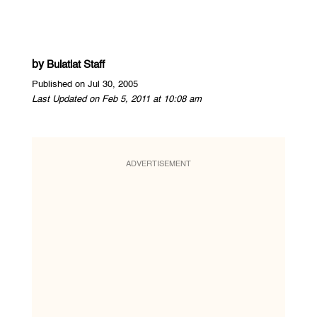
by
Bulatlat Staff
Published on Jul 30, 2005
Last Updated on Feb 5, 2011 at 10:08 am
ADVERTISEMENT