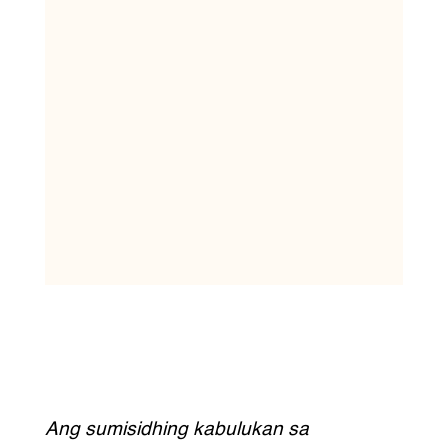
Ang sumisidhing kabulukan sa