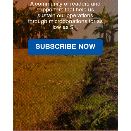
A community of readers and
supporters that help us
sustain our operations
through microdonations for as
low as $1.
SUBSCRIBE NOW