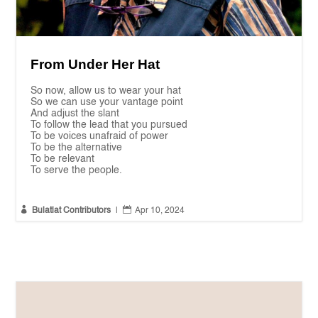
From Under Her Hat
So now, allow us to wear your hat
So we can use your vantage point
And adjust the slant
To follow the lead that you pursued
To be voices unafraid of power
To be the alternative
To be relevant
To serve the people.


Bulatlat Contributors
|
Apr 10, 2024