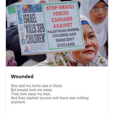
Wounded
She said my home was in Gaza
But people took me away,
They took away my toys,
And they clashed around until there was nothing
anymore.