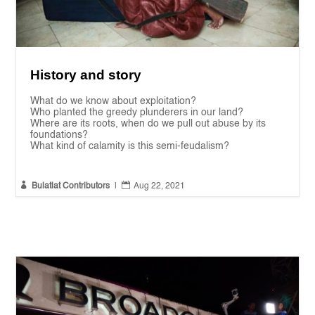
History and story
What do we know about exploitation?
Who planted the greedy plunderers in our land?
Where are its roots, when do we pull out abuse by its
foundations?
What kind of calamity is this semi-feudalism?


Bulatlat Contributors
|
Aug 22, 2021