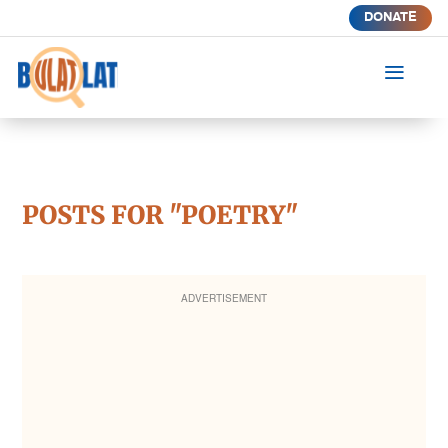
DONATE
a
POSTS FOR "POETRY"
ADVERTISEMENT