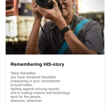
Remembering HIS-story
Years thereafter,
you have remained steadfast,
unwavering in your commitment
to build better,
fighting against ensuing tyrants,
and in making science and technology
work for the people,
wherever, whenever.