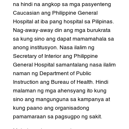
na hindi na angkop sa mga pasyenteng
Caucasian ang Philippine General
Hospital at iba pang hospital sa Pilipinas.
Nag-away-away din ang mga burukrata
sa kung sino ang dapat mamamahala sa
anong institusyon. Nasa ilalim ng
Secretary of Interior ang Philippine
General Hospital samantalang nasa ilalim
naman ng Department of Public
Instruction ang Bureau of Health. Hindi
malaman ng mga ahensyang ito kung
sino ang mangunguna sa kampanya at
kung paano ang organisadong
pamamaraan sa pagsugpo ng sakit.