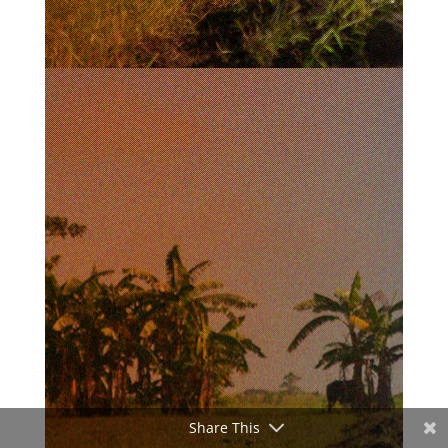
Share This