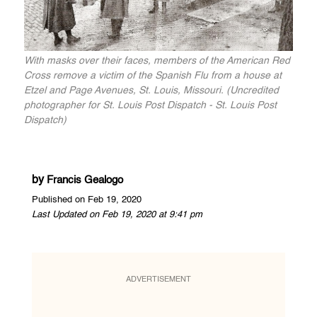
With masks over their faces, members of the American Red
Cross remove a victim of the Spanish Flu from a house at
Etzel and Page Avenues, St. Louis, Missouri. (Uncredited
photographer for St. Louis Post Dispatch - St. Louis Post
Dispatch)
by
Francis Gealogo
Published on Feb 19, 2020
Last Updated on Feb 19, 2020 at 9:41 pm
ADVERTISEMENT