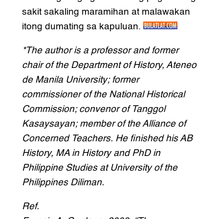
sakit sakaling maramihan at malawakan
itong dumating sa kapuluan.
*The author is a professor and former
chair of the Department of History, Ateneo
de Manila University; former
commissioner of the National Historical
Commission; convenor of Tanggol
Kasaysayan; member of the Alliance of
Concerned Teachers. He finished his AB
History, MA in History and PhD in
Philippine Studies at University of the
Philippines Diliman.
Ref.