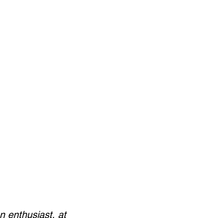
n enthusiast, at