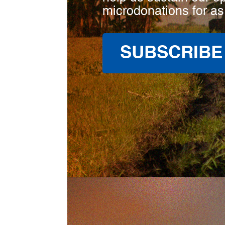
microdonations for as
SUBSCRIBE