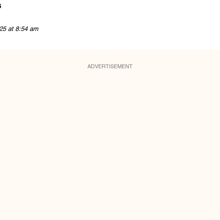
s
25 at 8:54 am
ADVERTISEMENT