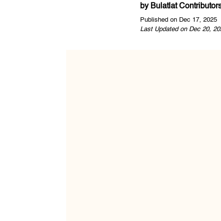
by
Bulatlat Contributor
Published on Dec 17, 2025
Last Updated on Dec 20, 20