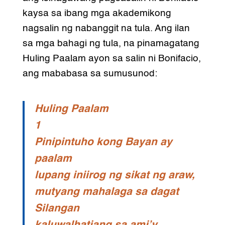
kaysa sa ibang mga akademikong
nagsalin ng nabanggit na tula. Ang ilan
sa mga bahagi ng tula, na pinamagatang
Huling Paalam ayon sa salin ni Bonifacio,
ang mababasa sa sumusunod:
Huling Paalam
1
Pinipintuho kong Bayan ay
paalam
lupang iniirog ng sikat ng araw,
mutyang mahalaga sa dagat
Silangan