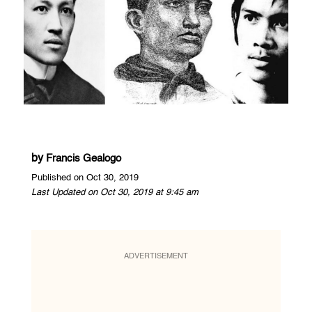
by
Francis Gealogo
Published on Oct 30, 2019
Last Updated on Oct 30, 2019 at 9:45 am
ADVERTISEMENT