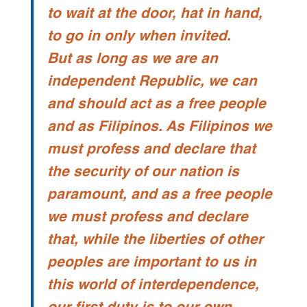
to wait at the door, hat in hand,
to go in only when invited.
But as long as we are an
independent Republic, we can
and should act as a free people
and as Filipinos. As Filipinos we
must profess and declare that
the security of our nation is
paramount, and as a free people
we must profess and declare
that, while the liberties of other
peoples are important to us in
this world of interdependence,