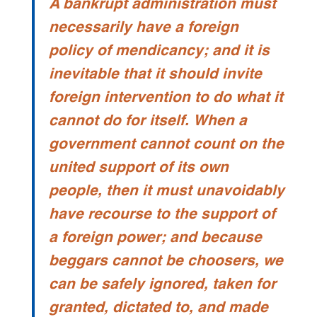
A bankrupt administration must
necessarily have a foreign
policy of mendicancy; and it is
inevitable that it should invite
foreign intervention to do what it
cannot do for itself. When a
government cannot count on the
united support of its own
people, then it must unavoidably
have recourse to the support of
a foreign power; and because
beggars cannot be choosers, we
can be safely ignored, taken for
granted, dictated to, and made