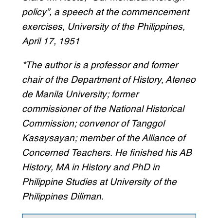
policy”, a speech at the commencement
exercises, University of the Philippines,
April 17, 1951
*The author is a professor and former
chair of the Department of History, Ateneo
de Manila University; former
commissioner of the National Historical
Commission; convenor of Tanggol
Kasaysayan; member of the Alliance of
Concerned Teachers. He finished his AB
History, MA in History and PhD in
Philippine Studies at University of the
Philippines Diliman.