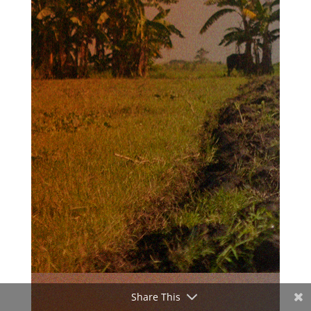
Share This