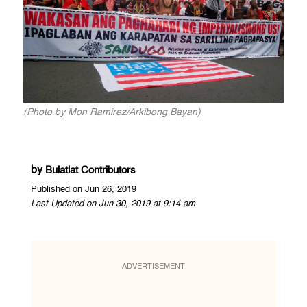
(Photo by Mon Ramirez/Arkibong Bayan)
by
Bulatlat Contributors
Published on Jun 26, 2019
Last Updated on Jun 30, 2019 at 9:14 am
ADVERTISEMENT